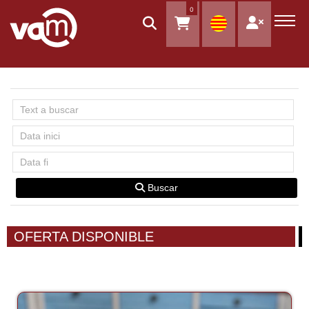
0
Buscar
OFERTA DISPONIBLE