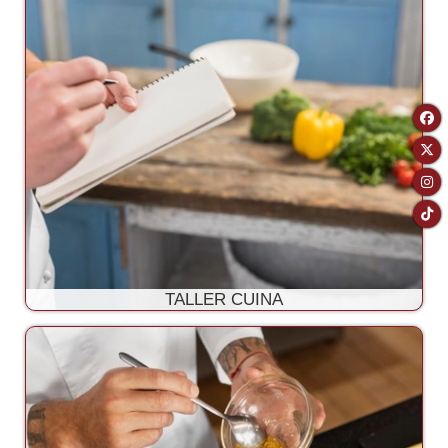
TALLER CUINA