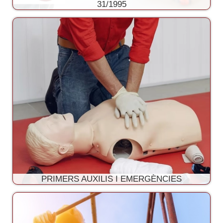
31/1995
PRIMERS AUXILIS I EMERGÈNCIES