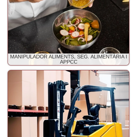
MANIPULADOR ALIMENTS, SEG. ALIMENTÀRIA I
APPCC