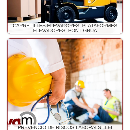
CARRETILLES ELEVADORES, PLATAFORMES
ELEVADORES, PONT GRUA
PREVENCIÓ DE RISCOS LABORALS LLEI