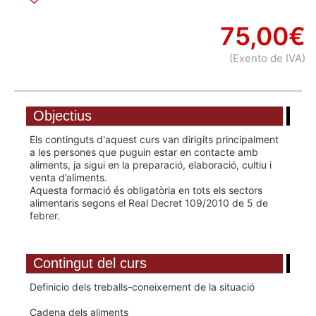
75,00€
(Exento de IVA)
Objectius
Els continguts d'aquest curs van dirigits principalment
a les persones que puguin estar en contacte amb
aliments, ja sigui en la preparació, elaboració, cultiu i
venta d’aliments.
Aquesta formació és obligatòria en tots els sectors
alimentaris segons el Real Decret 109/2010 de 5 de
febrer.
Contingut del curs
Definicio dels treballs-coneixement de la situació
Cadena dels aliments