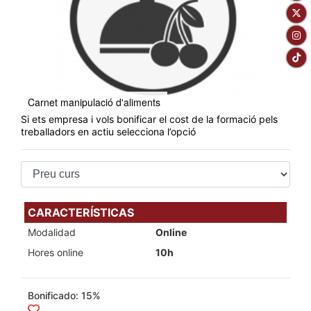
Carnet manipulació d'aliments
Si ets empresa i vols bonificar el cost de la formació pels
treballadors en actiu selecciona l’opció
CARACTERÍSTICAS
Modalidad
Online
Hores online
10h
Bonificado: 15%