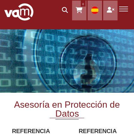
0
Asesoría en Protección de
Datos
REFERENCIA
REFERENCIA