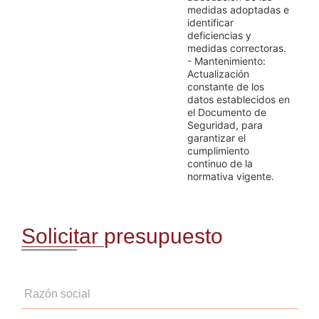
medidas adoptadas e
identificar
deficiencias y
medidas correctoras.
- Mantenimiento:
Actualización
constante de los
datos establecidos en
el Documento de
Seguridad, para
garantizar el
cumplimiento
continuo de la
normativa vigente.
Solicitar presupuesto