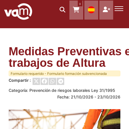
0
Medidas Preventivas 
trabajos de Altura
Formulario requerido - Formulario formación subvencionada
Compartir :
Categoría:
Prevención de riesgos laborales Ley 31/1995
Fecha: 21/10/2026 - 23/10/2026